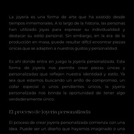
La joyería es una forma de arte que ha existido desde
tiempos inmemoriales. A lo largo de la historia, las personas
han utilizado joyas para expresar su individualidad y
destacar su estilo personal. Sin embargo, en la era de la
producción en masa, puede resultar difícil encontrar piezas
únicas que se adapten a nuestros gustos y personalidad.
Es ahí donde entra en juego la joyería personalizada. Esta
forma de joyería nos permite crear piezas únicas y
personalizadas que reflejen nuestra identidad y estilo. Ya
sea que estemos buscando un anillo de compromiso, un
collar especial o unos pendientes únicos, la joyería
personalizada nos brinda la oportunidad de tener algo
verdaderamente único.
El proceso de joyería personalizada
El proceso de crear joyería personalizada comienza con una
idea. Puede ser un diseño que hayamos imaginado o una