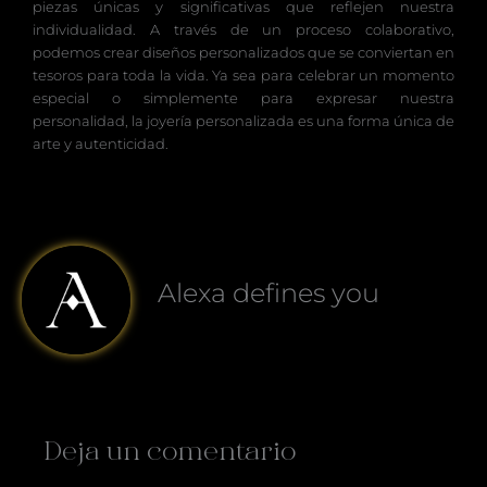
piezas únicas y significativas que reflejen nuestra
individualidad. A través de un proceso colaborativo,
podemos crear diseños personalizados que se conviertan en
tesoros para toda la vida. Ya sea para celebrar un momento
especial o simplemente para expresar nuestra
personalidad, la joyería personalizada es una forma única de
arte y autenticidad.
Alexa defines you
Deja un comentario