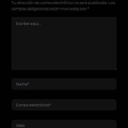
Tu dirección de correo electrónico no será publicada.
Los
campos obligatorios están marcados con
*
Escribe
aquí...
Name*
Correo
electrónico*
Web