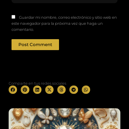
Guardar mi nombre, correo electrónico y sitio web en
este navegador para la próxima vez que haga un
comentario.
Comparte en tus redes sociales