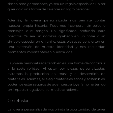
simbolismo y emociones, ya sea un regalo especial de un ser
querido o una forma de celebrar un logro personal.
Además, la joyería personalizada nos permite contar
nuestra propia historia. Podemos incorporar símbolos o
mensajes que tengan un significado profundo para
nosotros. Ya sea un nombre grabado en un collar o un
símbolo especial en un anillo, estas piezas se convierten en
una extensión de nuestra identidad y nos recuerdan
momentos importantes en nuestra vida.
La joyería personalizada también es una forma de contribuir
a la sostenibilidad. Al optar por piezas personalizadas,
evitamos la producción en masa y el desperdicio de
materiales. Además, al elegir materiales éticos y sostenibles,
podemos estar seguros de que nuestra joyería no ha tenido
un impacto negativo en el medio ambiente.
Conclusión
La joyería personalizada nos brinda la oportunidad de tener