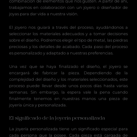
combinación de elementos que nos gusten. A partir de ahí,
trabajamos en colaboración con un joyero o diseñador de
joyas para dar vida a nuestra visión.
El joyero nos guiará a través del proceso, ayudándonos a
seleccionar los materiales adecuados y a tomar decisiones
sobre el diseño. Podremos elegir el tipo de metal, las piedras
preciosas y los detalles de acabado. Cada paso del proceso
es personalizado y adaptado a nuestras preferencias.
Una vez que se haya finalizado el diseño, el joyero se
encargará de fabricar la pieza. Dependiendo de la
complejidad del diseño y los materiales seleccionados, este
proceso puede llevar desde unos pocos días hasta varias
semanas. Sin embargo, la espera vale la pena cuando
finalmente tenemos en nuestras manos una pieza de
joyería única y personalizada.
El significado de la joyería personalizada
La joyería personalizada tiene un significado especial para
cada persona que la posee. Cada pieza está cargada de