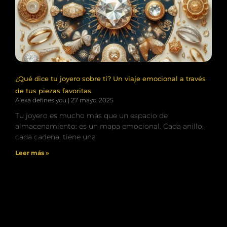
¿Qué dice tu joyero sobre ti? Un viaje emocional a través
de tus piezas favoritas
Alexa defines you
27 mayo, 2025
Tu joyero es mucho más que un espacio de
almacenamiento: es un mapa emocional. Cada anillo,
cada cadena, tiene una
Leer más »