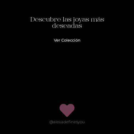
Descubre las joyas más
deseadas
Ver Colección
@alexadefinesyou