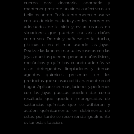
cuerpo para decorarlo, adornarlo y
mantener presente un vinculo afectivo o un
bello recuerdo. Por lo tanto merecen usarse
con un debido cuidado y en los momentos
adecuados de la vida y evitar usarlas en
situaciones que puedan causarles daños
como son: Dormir y bañarse en la ducha,
piscinas o en el mar usando las joyas.
Realizar las labores manuales caseras con las
joyas puestas pueden generar daños físicos,
mecánicos y químicos cuando además se
usan detergentes, limpiadores y demás
agentes químicos presentes en los
productos que se usan cotidianamente en el
hogar. Aplicarse cremas, lociones y perfumes
con las joyas puestas pueden dar como
resultado que queden impregnadas de
sustancias químicas que se adhieran y
actúen químicamente en detrimento de
estas, por tanto se recomienda igualmente
evitar esta situación.