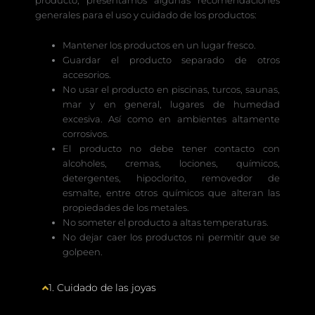
generales para el uso y cuidado de los productos:
Mantener los productos en un lugar fresco.
Guardar el producto separado de otros
accesorios.
No usar el producto en piscinas, turcos, saunas,
mar y en general, lugares de humedad
excesiva. Así como en ambientes altamente
corrosivos.
El producto no debe tener contacto con
alcoholes, cremas, lociones, químicos,
detergentes, hipoclorito, removedor de
esmalte, entre otros químicos que alteran las
propiedades de los metales.
No someter el producto a altas temperaturas.
No dejar caer los productos ni permitir que se
golpeen.
1. Cuidado de las joyas