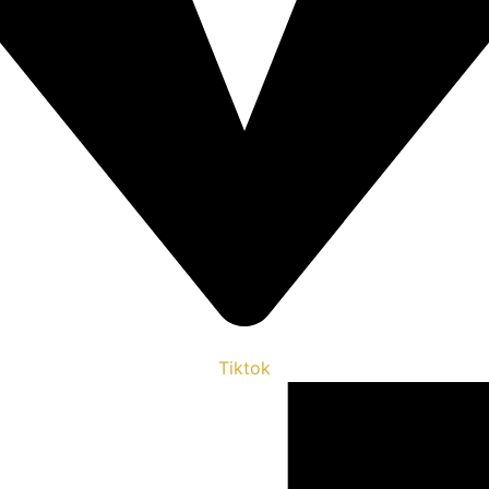
Tiktok