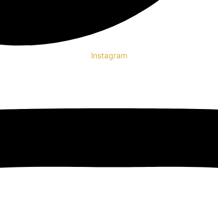
Instagram