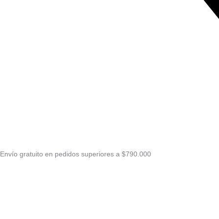
Envío gratuito en pedidos superiores a $790.000