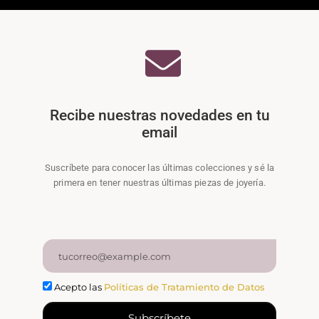
Recibe nuestras novedades en tu
email
Suscríbete para conocer las últimas colecciones y sé la
primera en tener nuestras últimas piezas de joyería.
Acepto las
Políticas de Tratamiento de Datos
Subscríbete